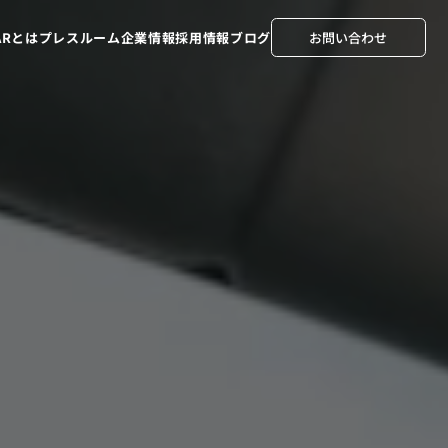
TARとは
プレスルーム
企業情報
採用情報
ブログ
お問い合わせ