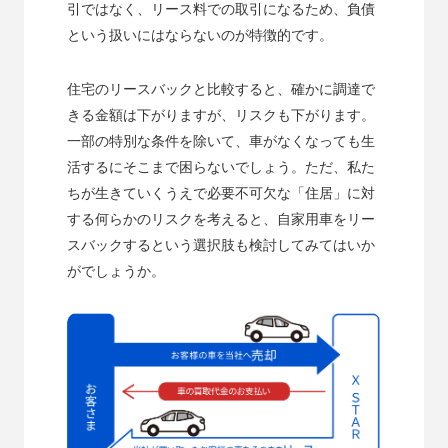
引ではなく、リース料での取引になるため、負債
という扱いにはならないのが特徴的です。
住宅のリースバックと比較すると、確かに調達で
きる金額は下がりますが、リスクも下がります。
一部の特別な条件を除いて、車がなくなっても生
活するにそこまで困らないでしょう。ただ、私た
ちが生きていくうえで必要不可欠な「住居」に対
する何らかのリスクを考えると、自家用車をリー
スバックするという選択肢も検討してみてはいか
がでしょうか。