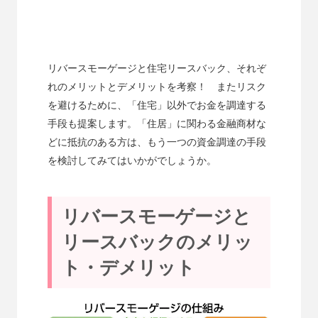
リバースモーゲージと住宅リースバック、それぞ
れのメリットとデメリットを考察！ またリスク
を避けるために、「住宅」以外でお金を調達する
手段も提案します。「住居」に関わる金融商材な
どに抵抗のある方は、もう一つの資金調達の手段
を検討してみてはいかがでしょうか。
リバースモーゲージと
リースバックのメリッ
ト・デメリット