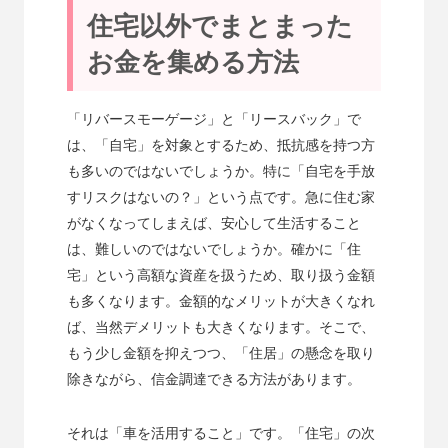
住宅以外でまとまった
お金を集める方法
「リバースモーゲージ」と「リースバック」で
は、「自宅」を対象とするため、抵抗感を持つ方
も多いのではないでしょうか。特に「自宅を手放
すリスクはないの？」という点です。急に住む家
がなくなってしまえば、安心して生活すること
は、難しいのではないでしょうか。確かに「住
宅」という高額な資産を扱うため、取り扱う金額
も多くなります。金額的なメリットが大きくなれ
ば、当然デメリットも大きくなります。そこで、
もう少し金額を抑えつつ、「住居」の懸念を取り
除きながら、信金調達できる方法があります。
それは「車を活用すること」です。「住宅」の次