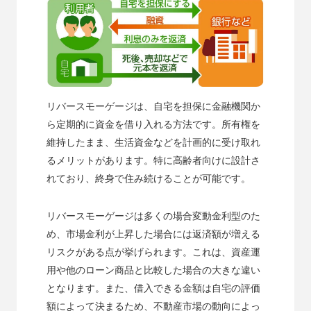
リバースモーゲージは、自宅を担保に金融機関か
ら定期的に資金を借り入れる方法です。所有権を
維持したまま、生活資金などを計画的に受け取れ
るメリットがあります。特に高齢者向けに設計さ
れており、終身で住み続けることが可能です。
リバースモーゲージは多くの場合変動金利型のた
め、市場金利が上昇した場合には返済額が増える
リスクがある点が挙げられます。これは、資産運
用や他のローン商品と比較した場合の大きな違い
となります。また、借入できる金額は自宅の評価
額によって決まるため、不動産市場の動向によっ