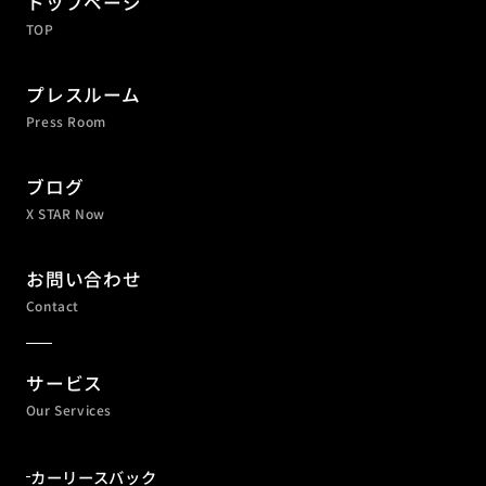
トップページ
TOP
プレスルーム
Press Room
ブログ
X STAR Now
お問い合わせ
Contact
サービス
Our Services
カーリースバック