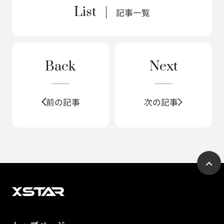
List
記事一覧
Back
Next
前の記事
次の記事