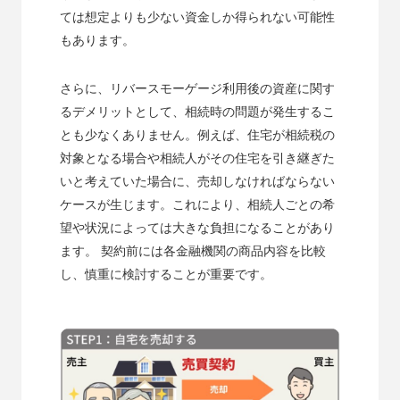
ては想定よりも少ない資金しか得られない可能性
もあります。
さらに、リバースモーゲージ利用後の資産に関す
るデメリットとして、相続時の問題が発生するこ
とも少なくありません。例えば、住宅が相続税の
対象となる場合や相続人がその住宅を引き継ぎた
いと考えていた場合に、売却しなければならない
ケースが生じます。これにより、相続人ごとの希
望や状況によっては大きな負担になることがあり
ます。 契約前には各金融機関の商品内容を比較
し、慎重に検討することが重要です。