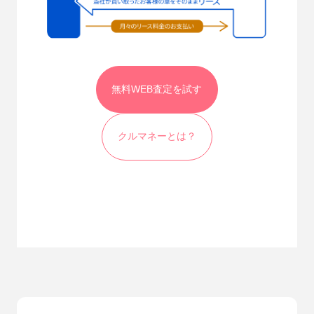
無料WEB査定を試す
クルマネーとは？