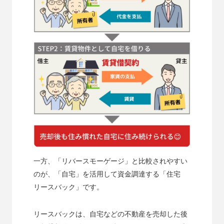
一方、「リバースモーゲージ」と比較されやすい
のが、「自宅」を活用して資金調達する「住宅
リースバック」です。
リースバックは、自宅などの不動産を売却した後