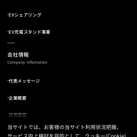
EVシェアリング
EV充電スタンド事業
会社情報
Company Infomation
代表メッセージ
企業概要
採用情報
当サイトでは、お客様の当サイト利用状況把握、
サービス向上検討を目的として、クッキー(Cookie)