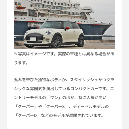
※写真はイメージです。実際の車種とは異なる場合があ
ります。
丸みを帯びた独特なボディが、スタイリッシュかつクラ
シックな雰囲気を演出しているコンパクトカーです。エ
ントリーモデルの「ワン」のほか、特に人気が高い
「クーパー」や「クーパーS」、ディーゼルモデルの
「クーパーD」などのモデルが展開されています。