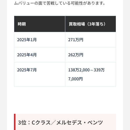
ムバリューの面で苦戦している可能性があります。
時期
買取相場（3年落ち）
2025年1月
271万円
2025年4月
262万円
2025年7月
138万2,000～339万
7,000円
3位：Cクラス／メルセデス・ベンツ