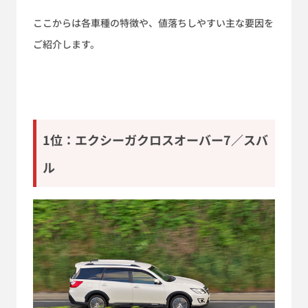
ここからは各車種の特徴や、値落ちしやすい主な要因を
ご紹介します。
1位：エクシーガクロスオーバー7／スバ
ル