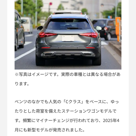
※写真はイメージです。実際の車種とは異なる場合があ
ります。
ベンツのなかでも人気の「Cクラス」をベースに、ゆっ
たりとした荷室を備えたステーションワゴンモデルで
す。頻繁にマイナーチェンジが行われており、2025年4
月にも新型モデルが発売されました。