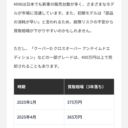
MINIは日本でも新車の販売台数が多く、さまざまなモデ
ルが市場に流通しています。また、初期モデルは「部品
の消耗が早い」と言われるため、故障リスクの不安から
買取相場が下がりやすいのかもしれません。
ただし、「クーパーD クロスオーバー アンテイムドエ
ディション」などの一部グレードは、400万円以上で売
却されることもあります。
時期
買取相場（3年落ち）
2025年1月
375万円
2025年4月
365万円