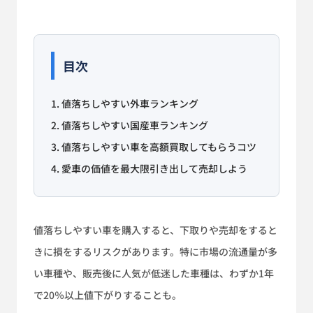
目次
1. 値落ちしやすい外車ランキング
2. 値落ちしやすい国産車ランキング
3. 値落ちしやすい車を高額買取してもらうコツ
4. 愛車の価値を最大限引き出して売却しよう
値落ちしやすい車を購入すると、下取りや売却をすると
きに損をするリスクがあります。特に市場の流通量が多
い車種や、販売後に人気が低迷した車種は、わずか1年
で20％以上値下がりすることも。