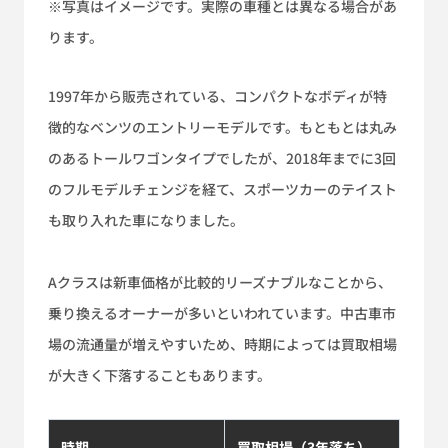
※写真はイメージです。実際の車種とは異なる場合があ
ります。
1997年から販売されている、コンパクトなボディが特
徴的なベンツのエントリーモデルです。もともとは丸み
のあるトールワゴンタイプでしたが、2018年までに3回
のフルモデルチェンジを経て、スポーツカーのテイスト
も取り入れた車になりました。
Aクラスは新車価格が比較的リーズナブルなことから、
乗り換えるオーナーが多いといわれています。中古車市
場の流通量が増えやすいため、時期によっては買取相場
が大きく下落することもあります。
時期
買取相場（3年落ち）