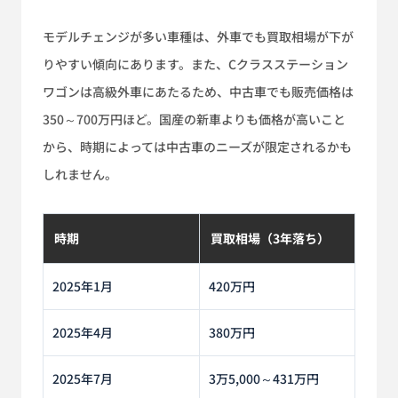
モデルチェンジが多い車種は、外車でも買取相場が下が
りやすい傾向にあります。また、Cクラスステーション
ワゴンは高級外車にあたるため、中古車でも販売価格は
350～700万円ほど。国産の新車よりも価格が高いこと
から、時期によっては中古車のニーズが限定されるかも
しれません。
時期
買取相場（3年落ち）
2025年1月
420万円
2025年4月
380万円
2025年7月
3万5,000～431万円