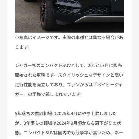
※写真はイメージです。実際の車種とは異なる場合があ
ります。
ジャガー初のコンパクトSUVとして、2017年7月に販売
開始された車種です。スタイリッシュなデザインと高い
走行性能を両立しており、ファンからは「ベイビージャ
ガー」の愛称で親しまれています。
5年落ちの買取相場は2025年4月にやや上昇しました
が、3年落ちの相場は2024年9月頃から右肩下がりの状
態。コンパクトSUVは国内でも競争率が高いため、ネー