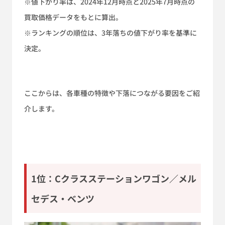
※値下がり率は、2024年12月時点と2025年7月時点の
買取価格データをもとに算出。
※ランキングの順位は、3年落ちの値下がり率を基準に
決定。
ここからは、各車種の特徴や下落につながる要因をご紹
介します。
1位：Cクラスステーションワゴン／メル
セデス・ベンツ