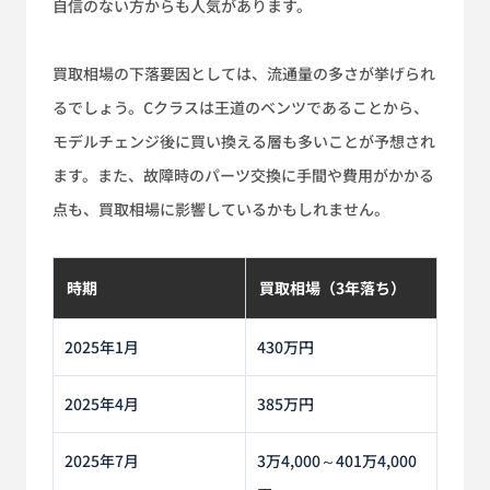
自信のない方からも人気があります。
買取相場の下落要因としては、流通量の多さが挙げられ
るでしょう。Cクラスは王道のベンツであることから、
モデルチェンジ後に買い換える層も多いことが予想され
ます。また、故障時のパーツ交換に手間や費用がかかる
点も、買取相場に影響しているかもしれません。
時期
買取相場（3年落ち）
2025年1月
430万円
2025年4月
385万円
2025年7月
3万4,000～401万4,000