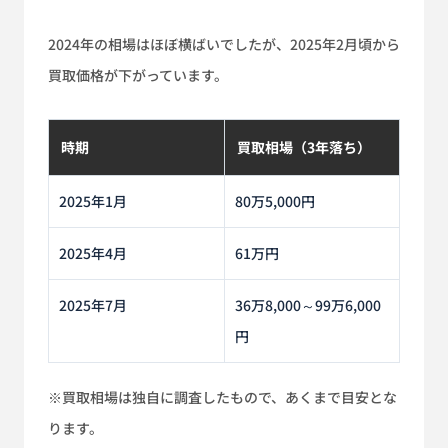
2024年の相場はほぼ横ばいでしたが、2025年2月頃から
買取価格が下がっています。
時期
買取相場（3年落ち）
2025年1月
80万5,000円
2025年4月
61万円
2025年7月
36万8,000～99万6,000
円
※買取相場は独自に調査したもので、あくまで目安とな
ります。