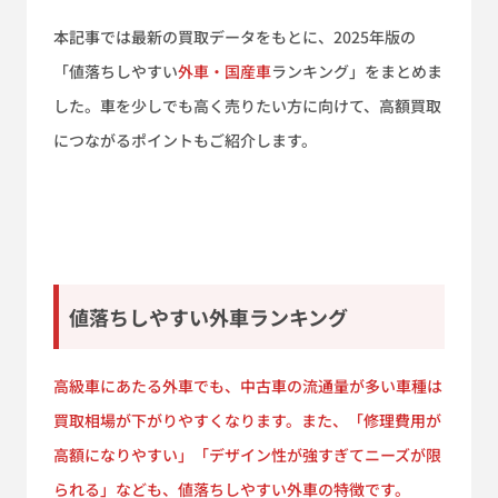
本記事では最新の買取データをもとに、2025年版の
「値落ちしやすい
外車・国産車
ランキング」をまとめま
した。車を少しでも高く売りたい方に向けて、高額買取
につながるポイントもご紹介します。
値落ちしやすい外車ランキング
高級車にあたる外車でも、中古車の流通量が多い車種は
買取相場が下がりやすくなります。また、「修理費用が
高額になりやすい」「デザイン性が強すぎてニーズが限
られる」なども、値落ちしやすい外車の特徴です。