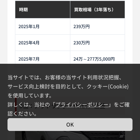
時期
買取相場（3年落ち）
2025年1月
239万円
2025年4月
230万円
2025年7月
24万～277万5,000円
当サイトでは、お客様の当サイト利用状況把握、
サービス向上検討を目的として、クッキー(Cookie)
を使用しています。
詳しくは、当社の「
プライバシーポリシー
」をご確
5位：アウトランダーPHEV／三菱
認ください。
OK