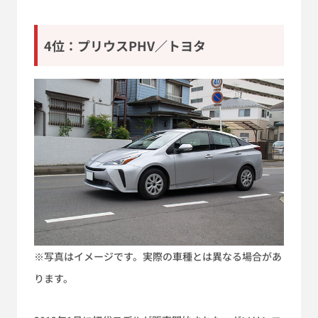
4位：プリウスPHV／トヨタ
※写真はイメージです。実際の車種とは異なる場合があ
ります。