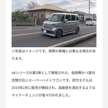
※写真はイメージです。実際の車種とは異なる場合があ
ります。
eKシリーズの第2弾として開発された、低燃費かつ室内
空間が広いスーパーハイトワゴンです。初代モデルは
2014年2月に販売が開始され、高級感を演出するような
マイナーチェンジが度々行われました。