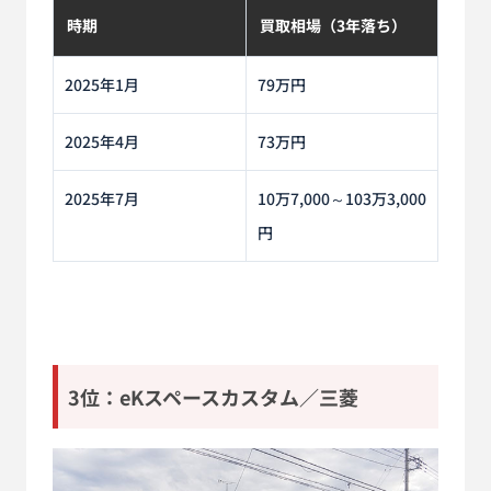
時期
買取相場（3年落ち）
2025年1月
79万円
2025年4月
73万円
2025年7月
10万7,000～103万3,000
円
3位：eKスペースカスタム／三菱