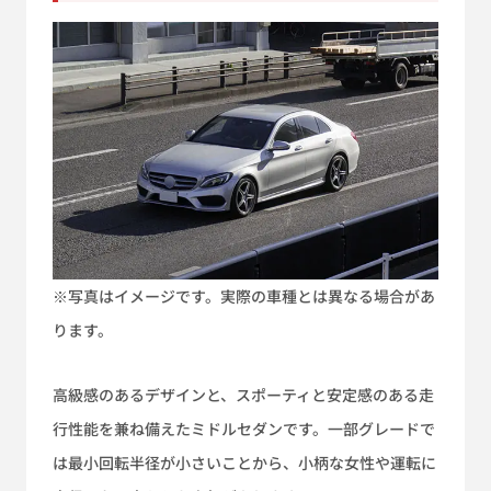
※写真はイメージです。実際の車種とは異なる場合があ
ります。
高級感のあるデザインと、スポーティと安定感のある走
行性能を兼ね備えたミドルセダンです。一部グレードで
は最小回転半径が小さいことから、小柄な女性や運転に