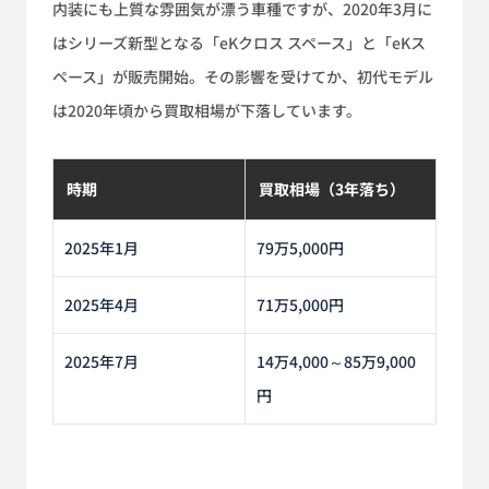
内装にも上質な雰囲気が漂う車種ですが、2020年3月に
はシリーズ新型となる「eKクロス スペース」と「eKス
ペース」が販売開始。その影響を受けてか、初代モデル
は2020年頃から買取相場が下落しています。
時期
買取相場（3年落ち）
2025年1月
79万5,000円
2025年4月
71万5,000円
2025年7月
14万4,000～85万9,000
円