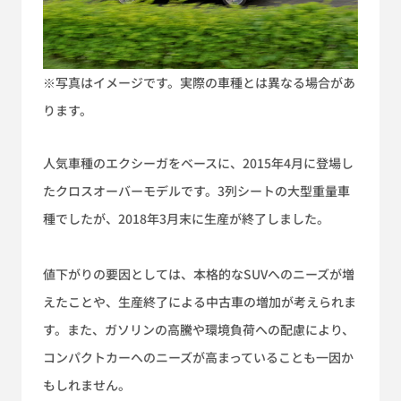
※写真はイメージです。実際の車種とは異なる場合があ
ります。
人気車種のエクシーガをベースに、2015年4月に登場し
たクロスオーバーモデルです。3列シートの大型重量車
種でしたが、2018年3月末に生産が終了しました。
値下がりの要因としては、本格的なSUVへのニーズが増
えたことや、生産終了による中古車の増加が考えられま
す。また、ガソリンの高騰や環境負荷への配慮により、
コンパクトカーへのニーズが高まっていることも一因か
もしれません。