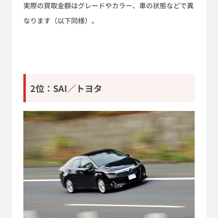
実際の買取金額はグレードやカラー、車の状態などで異
なります（以下同様）。
2位：SAI／トヨタ