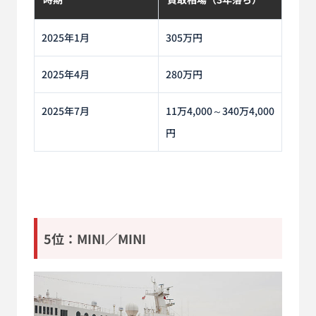
2025年1月
305万円
2025年4月
280万円
2025年7月
11万4,000～340万4,000
円
5位：MINI／MINI