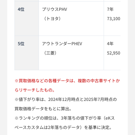
4位
プリウスPHV
7年
（トヨタ）
73,100km
5位
アウトランダーPHEV
4年
（三菱）
52,950km
※買取価格などの各種データは、複数の中古車サイトか
らリサーチしたもの。
※値下がり率は、2024年12月時点と2025年7月時点の
買取価格データをもとに算出。
※ランキングの順位は、3年落ちの値下がり率（eKス
ペースカスタムは2年落ちのデータ）を基準に決定。