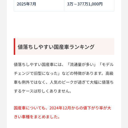
2025年7月
3万～377万1,000円
値落ちしやすい国産車ランキング
値落ちしやすい国産車には、「流通量が多い」「モデル
チェンジで旧型になった」などの特徴があります。高級
車も例外ではなく、人気のピークが過ぎて大幅に値落ち
するケースは珍しくありません。
国産車についても、2024年12月からの値下がり率が大
きい車種をまとめました。