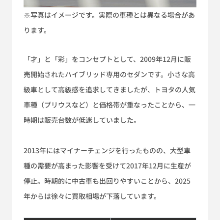
※写真はイメージです。実際の車種とは異なる場合があ
ります。
「才」と「彩」をコンセプトとして、2009年12月に販
売開始されたハイブリッド専用のセダンです。小さな高
級車として高級感を追求してきましたが、トヨタの人気
車種（プリウスなど）と価格帯が重なったことから、一
時期は販売台数が低迷していました。
2013年にはマイナーチェンジを行ったものの、大型車
種の需要が高まった影響を受けて2017年12月に生産が
停止。時期的に中古車も出回りやすいことから、2025
年からは徐々に買取相場が下落しています。