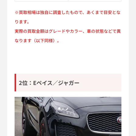
※買取相場は独自に調査したもので、あくまで目安とな
ります。
実際の買取金額はグレードやカラー、車の状態などで異
なります（以下同様）。
2位：Eペイス／ジャガー