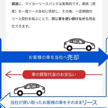
調達
に、マイカーリースバックは実用的です。車両（資
産）を一度リース会社に売却し、その後、一定期間の
リース契約を結ぶことで、
同じ車を使い続けながら
現金
化できます。