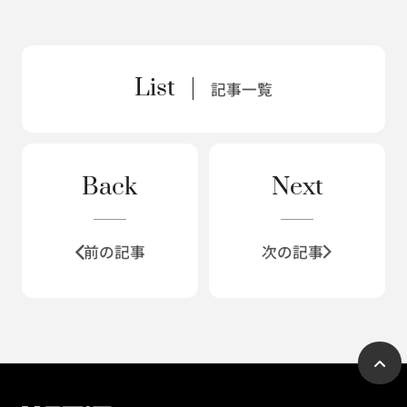
List
記事一覧
Back
Next
前の記事
次の記事