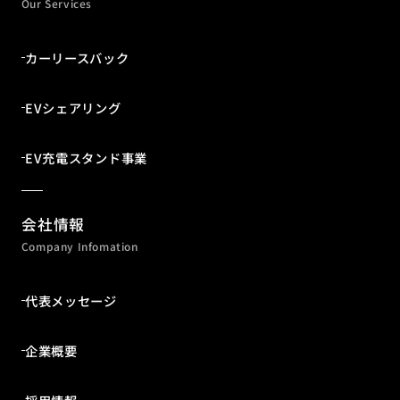
Our Services
カーリースバック
EVシェアリング
EV充電スタンド事業
会社情報
Company Infomation
代表メッセージ
企業概要