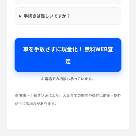
手続きは難しいですか？
車を手放さずに現金化！ 無料WEB査
定
お電話での相談も承っています。
※ 審査・手続き状況により、入金までの期間や条件は前後・例外
が生じる場合があります。