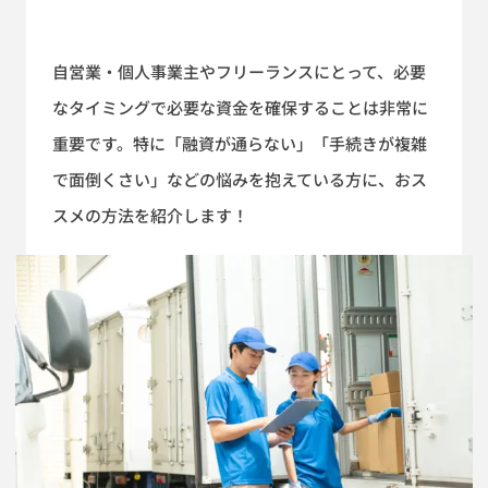
自営業・個人事業主やフリーランスにとって、必要
なタイミングで必要な資金を確保することは非常に
重要です。特に「融資が通らない」「手続きが複雑
で面倒くさい」などの悩みを抱えている方に、おス
スメの方法を紹介します！