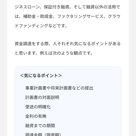
ジネスローン、保証付き融資。そして融資以外の活用で
は、補助金・助成金、ファクタリングサービス、クラウ
ドファンディングなどです。
資金調達をする際、人それぞれ気になるポイントがある
と思います。例えば次のような観点です。
＜気になるポイント＞
事業計画書や将来計画書などの提出
計画書の対面説明
使途の明確化
金利の有無
融資までの期間
調達金額（限度額）