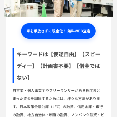
車を手放さずに現金化！ 無料WEB査定
キーワードは【使途自由】【スピー
ディー】【計画書不要】【借金では
ない】
自営業・個人事業主やフリーランサーがある程度まと
まった資金を調達するためには、様々な方法がありま
す。日本政策金融公庫（JFC）の融資、信用金庫・銀行
の融資、地方自治体・制度の融資、ノンバンク融資・ビ