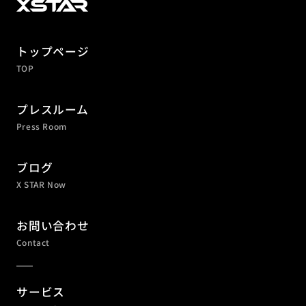
トップページ
TOP
プレスルーム
Press Room
ブログ
X STAR Now
お問い合わせ
Contact
サービス