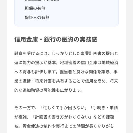
担保の有無
保証人の有無
信用金庫・銀行の融資の実務感
融資を受けるには、しっかりとした事業計画書の提出と
返済能力の提示が基本。地域密着の信用金庫は地域経済
への寄与も評価します。担当者と良好な関係を築き、事
業の進捗・将来計画を共有することで信用を高め、将来
的な追加融資の可能性も広がります。
その一方で、「忙しくて手が回らない」「手続き・申請
が複雑」「計画書の書き方がわからない」などの課題
も。資金使途の制約や実行までの時間が長くなりがち