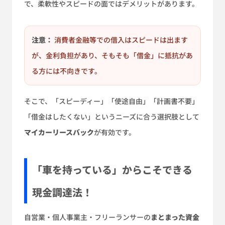
で、柔軟性やスピードの面ではデメリットがあります。
注意：
消費者金融等での借入はスピードは出ます
が、金利負担があり、そもそも「借金」に抵抗があ
る方には不向きです。
そこで、「スピーディー」「使途自由」「計画書不要」
「借金はしたくない」というニーズに合う選択肢として
マイカーリースバック
が有効です。
「車を持っている」からこそできる
現金調達法！
自営業・個人事業主・フリーランサーの
まとまった資金