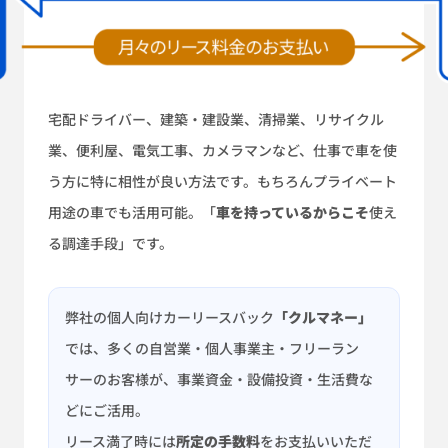
宅配ドライバー、建築・建設業、清掃業、リサイクル
業、便利屋、電気工事、カメラマンなど、仕事で車を使
う方に特に相性が良い方法です。もちろんプライベート
用途の車でも活用可能。「
車を持っているからこそ
使え
る調達手段」です。
弊社の個人向けカーリースバック
「クルマネー」
では、多くの自営業・個人事業主・フリーラン
サーのお客様が、事業資金・設備投資・生活費な
どにご活用。
リース満了時には
所定の手数料
をお支払いいただ