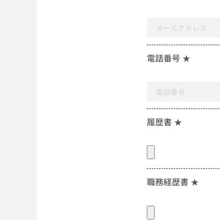
電話番号 ★
履歴書 ★
職務経歴書 ★