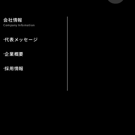
会社情報
Company Infomation
代表メッセージ
企業概要
採用情報