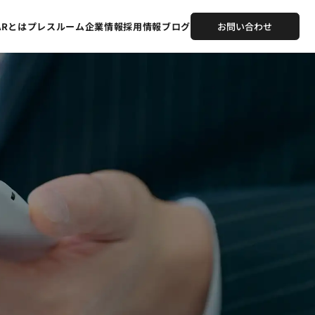
TARとは
プレスルーム
企業情報
採用情報
ブログ
お問い合わせ