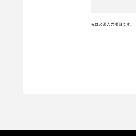
★は必須入力項目です。