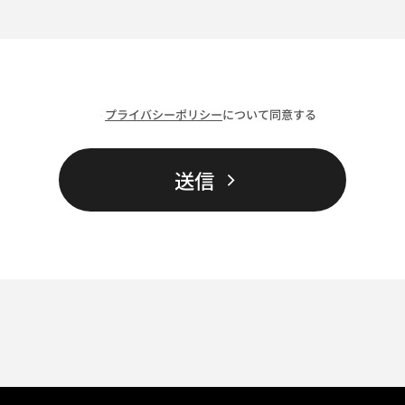
プライバシーポリシー
について同意する