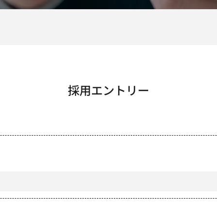
採用エントリー