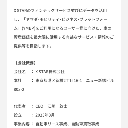
X STARのフィンテックサービス並びにデータを活用
し、「ヤマダ･モビリティ･ビジネス･プラットフォー
ム」(YMBP)をご利用になるユーザー様に向けた、車の
資産価値を最大限に活用する有益なサービス・情報のご
提供等を目指します。
【会社概要】
会社名 ： X STAR株式会社
本社 ： 東京都港区新橋2丁目16-1 ニュー新橋ビル
803-2
代表者 ： CEO 江崎 敦士
設立 ： 2023年3月
事業内容 ： 自動車リース事業、自動車買取事業