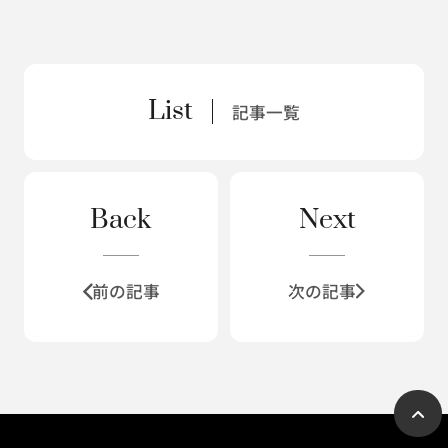
List
記事一覧
Back
Next
前の記事
次の記事