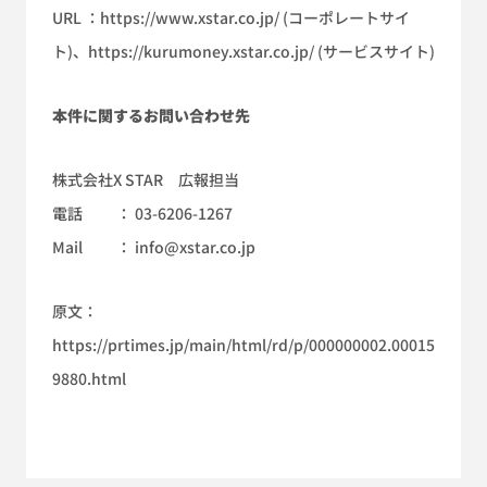
URL ：
https://www.xstar.co.jp/
(コーポレートサイ
ト)、
https://kurumoney.xstar.co.jp/
(サービスサイト)
本件に関するお問い合わせ先
株式会社X STAR 広報担当
電話 ： 03-6206-1267
Mail ： info@xstar.co.jp
原文：
https://prtimes.jp/main/html/rd/p/000000002.00015
9880.html