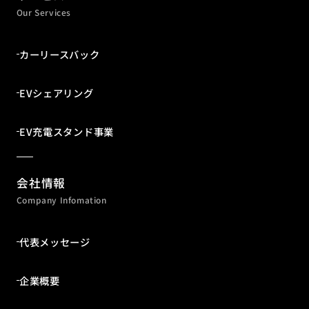
Our Services
カーリースバック
EVシェアリング
EV充電スタンド事業
会社情報
Company Infomation
代表メッセージ
企業概要