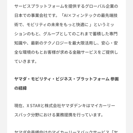
サービスプラットフォームを提供するグローバル企業の
日本での事業会社です。「AI×フィンテックの最先端技
術で、モビリティの未来をもっと快適に 」というミッ
ションのもと、グループとしてのこれまで蓄積した専門
知識や、最新のテクノロジーを最大限活用し、安心・安
全な環境のもとお客様が求める金融サービスをご提供し
ていきます。
ヤマダ・モビリティ・ビジネス・プラットフォーム 参画
の経緯
現在、X STARと株式会社ヤマダデンキはマイカーリー
スバック分野における業務提携を行っています。
ヤマダ会員様向けのマイカーリースバックサービス「ヤ