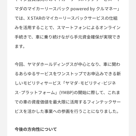
マダのマイカーリースバック powered by クルマネー」
では、X STARのマイカーリースバックサービスの仕組
みを活用することで、スマートフォンによるオンライン
手続きで、車に乗り続けながら手元資金確保が実現でき
ます。
今回、ヤマダホールディングスが中心となり、車に関わ
るあらゆるサービスをワンストップでお申込みできる新
しいモビリティサービス「ヤマダ･モビリティ･ビジネ
ス･プラットフォーム」(YMBP)の開始に際して、これま
での車の資産価値を最大限に活用するフィンテックサー
ビスを活かした事業への参画を行うことになりました。
今後の方向性について