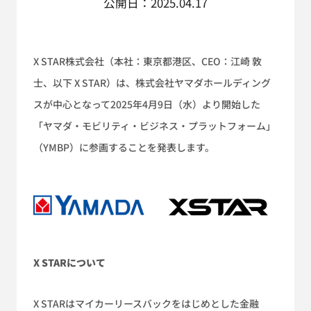
公開日：2025.04.17
X STAR株式会社（本社：東京都港区、CEO：江崎 敦
士、以下 X STAR）は、株式会社ヤマダホールディング
スが中心となって2025年4月9日（水）より開始した
「ヤマダ・モビリティ・ビジネス・プラットフォーム」
（YMBP）に参画することを発表します。
X STARについて
X STARはマイカーリースバックをはじめとした金融