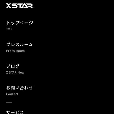
トップページ
TOP
プレスルーム
Press Room
ブログ
X STAR Now
お問い合わせ
Contact
サービス