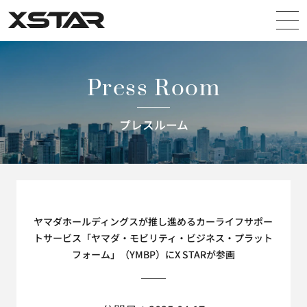
X STAR
Press Room
プレスルーム
ヤマダホールディングスが推し進めるカーライフサポー
トサービス「ヤマダ・モビリティ・ビジネス・プラット
フォーム」（YMBP）にX STARが参画