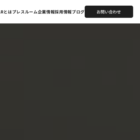
TARとは
プレスルーム
企業情報
採用情報
ブログ
お問い合わせ